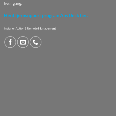
hver gang.
Hent fjernsupport program AnyDesk her.
Installer Action1 Remote Management