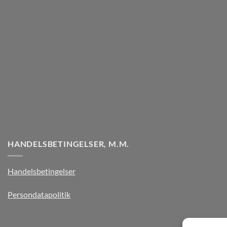
HANDELSBETINGELSER, M.M.
Handelsbetingelser
Persondatapolitik