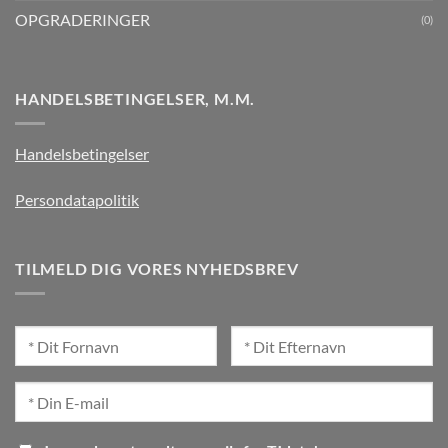
OPGRADERINGER
(0)
HANDELSBETINGELSER, M.M.
Handelsbetingelser
Persondatapolitik
TILMELD DIG VORES NYHEDSBREV