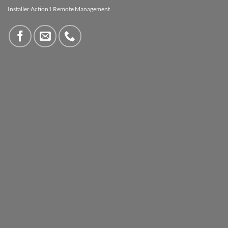
Installer Action1 Remote Management