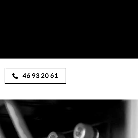
46 93 20 61