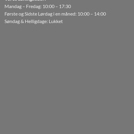
Mandag – Fredag: 10:00 – 17:30
Første og Sidste Lørdag i en måned: 10:00 – 14:00
Søndag & Helligdage: Lukket