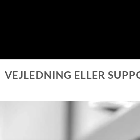
VEJLEDNING ELLER SUPP