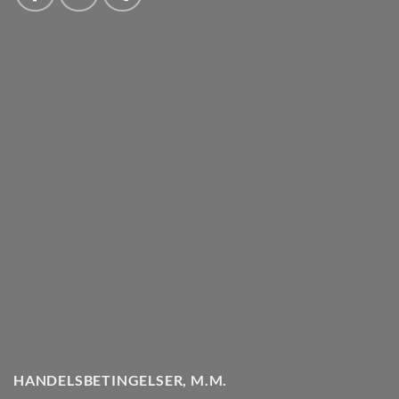
HANDELSBETINGELSER, M.M.