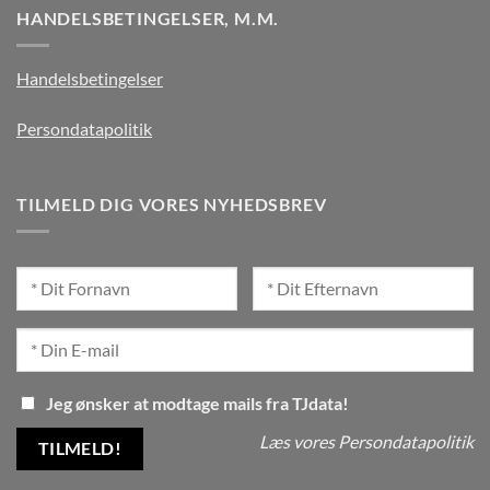
HANDELSBETINGELSER, M.M.
Handelsbetingelser
Persondatapolitik
TILMELD DIG VORES NYHEDSBREV
Jeg ønsker at modtage mails fra TJdata!
Læs vores Persondatapolitik