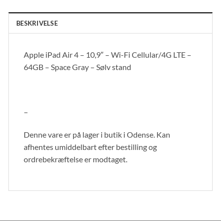
BESKRIVELSE
Apple iPad Air 4 – 10,9″ – Wi-Fi Cellular/4G LTE –
64GB – Space Gray – Sølv stand
–
Denne vare er på lager i butik i Odense. Kan
afhentes umiddelbart efter bestilling og
ordrebekræftelse er modtaget.