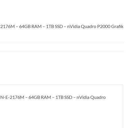
-2176M – 64GB RAM – 1TB SSD – nVidia Quadro P2000 Grafik
EON-E-2176M – 64GB RAM – 1TB SSD – nVidia Quadro