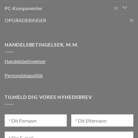
PC-Komponenter
(5)
OPGRADERINGER
(0)
HANDELSBETINGELSER, M.M.
Handelsbetingelser
Persondatapolitik
TILMELD DIG VORES NYHEDSBREV