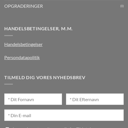
OPGRADERINGER
(0)
HANDELSBETINGELSER, M.M.
Handelsbetingelser
Persondatapolitik
TILMELD DIG VORES NYHEDSBREV