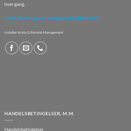
hver gang.
Hent fjernsupport program AnyDesk her.
Installer Action1 Remote Management
HANDELSBETINGELSER, M.M.
Handelsbetingelser