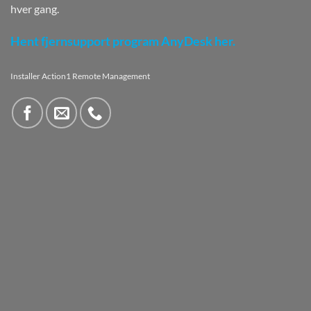
hver gang.
Hent fjernsupport program AnyDesk her.
Installer Action1 Remote Management