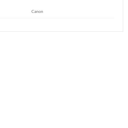
Canon