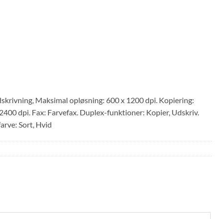
krivning, Maksimal opløsning: 600 x 1200 dpi. Kopiering:
400 dpi. Fax: Farvefax. Duplex-funktioner: Kopier, Udskriv.
arve: Sort, Hvid