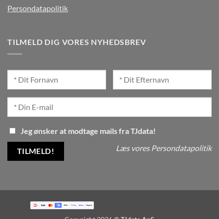
Persondatapolitik
TILMELD DIG VORES NYHEDSBREV
Jeg ønsker at modtage mails fra TJdata!
Læs vores Persondatapolitik