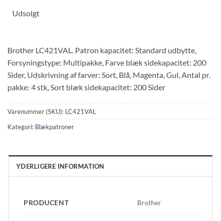
Udsolgt
Brother LC421VAL. Patron kapacitet: Standard udbytte,
Forsyningstype: Multipakke, Farve blæk sidekapacitet: 200
Sider, Udskrivning af farver: Sort, Blå, Magenta, Gul, Antal pr.
pakke: 4 stk, Sort blæk sidekapacitet: 200 Sider
Varenummer (SKU):
LC421VAL
Kategori:
Blækpatroner
YDERLIGERE INFORMATION
PRODUCENT
Brother