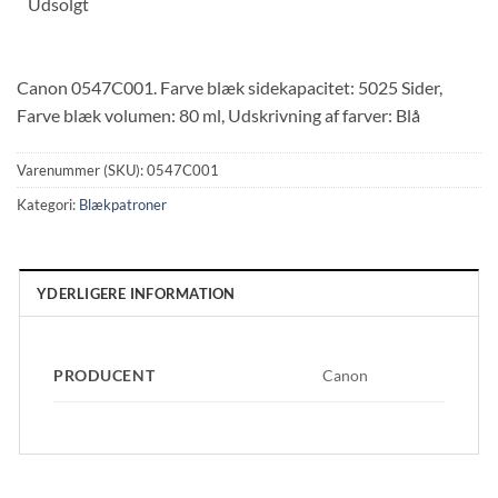
Udsolgt
Canon 0547C001. Farve blæk sidekapacitet: 5025 Sider,
Farve blæk volumen: 80 ml, Udskrivning af farver: Blå
Varenummer (SKU):
0547C001
Kategori:
Blækpatroner
YDERLIGERE INFORMATION
PRODUCENT
Canon