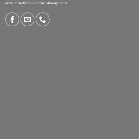
Installer Action1 Remote Management