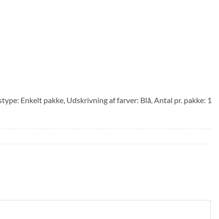
pe: Enkelt pakke, Udskrivning af farver: Blå, Antal pr. pakke: 1