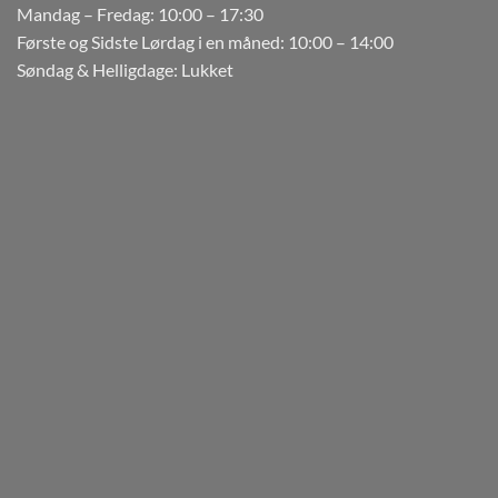
Mandag – Fredag: 10:00 – 17:30
Første og Sidste Lørdag i en måned: 10:00 – 14:00
Søndag & Helligdage: Lukket