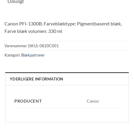
Udsolgt
Canon PFI-1300B. Farveblæktype: Pigmentbaseret blæk,
Farve blæk volumen: 330 ml
Varenummer (SKU):
0820C001
Kategori:
Blækpatroner
YDERLIGERE INFORMATION
PRODUCENT
Canon