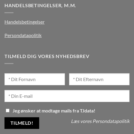
HANDELSBETINGELSER, M.M.
Handelsbetingelser
Persondatapolitik
TILMELD DIG VORES NYHEDSBREV
Jeg ønsker at modtage mails fra TJdata!
Læs vores Persondatapolitik