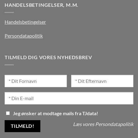
HANDELSBETINGELSER, M.M.
Handelsbetingelser
Persondatapolitik
TILMELD DIG VORES NYHEDSBREV
Jeg ønsker at modtage mails fra TJdata!
Læs vores Persondatapolitik