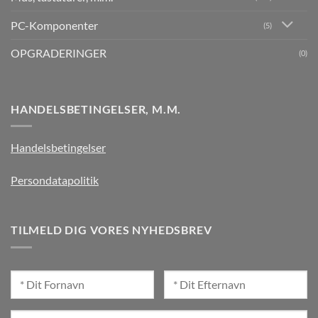
PC-Komponenter
(5)
OPGRADERINGER
(0)
HANDELSBETINGELSER, M.M.
Handelsbetingelser
Persondatapolitik
TILMELD DIG VORES NYHEDSBREV