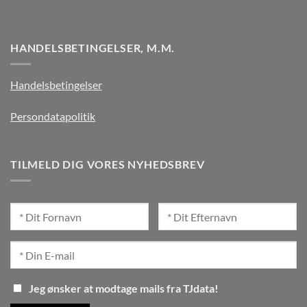
HANDELSBETINGELSER, M.M.
Handelsbetingelser
Persondatapolitik
TILMELD DIG VORES NYHEDSBREV
Jeg ønsker at modtage mails fra TJdata!