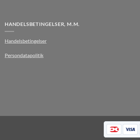
HANDELSBETINGELSER, M.M.
Handelsbetingelser
Persondatapolitik