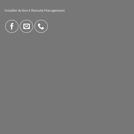
Installer Action1 Remote Management