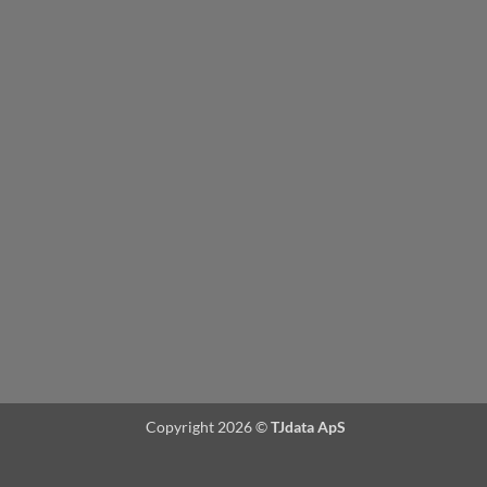
Copyright 2026 ©
TJdata ApS