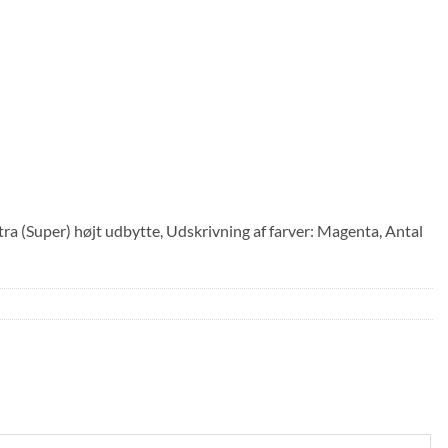
 (Super) højt udbytte, Udskrivning af farver: Magenta, Antal