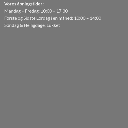
Vores åbningstider:
Mandag – Fredag: 10:00 – 17:30
Første og Sidste Lørdag i en måned: 10:00 – 14:00
Søndag & Helligdage: Lukket