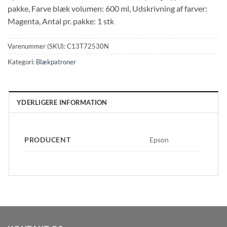
pakke, Farve blæk volumen: 600 ml, Udskrivning af farver:
Magenta, Antal pr. pakke: 1 stk
Varenummer (SKU):
C13T72530N
Kategori:
Blækpatroner
YDERLIGERE INFORMATION
PRODUCENT
Epson