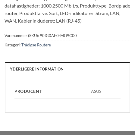
datahastigheder: 1000,2500 Mbit/s. Produkttype: Bordplade
router, Produktfarve: Sort, LED-indikatorer: Strøm, LAN,
WAN. Kabler inkluderet: LAN (RJ-45)
Varenummer (SKU):
90IG0AE0-MO9C00
Kategori:
Trådløse Routere
YDERLIGERE INFORMATION
PRODUCENT
ASUS