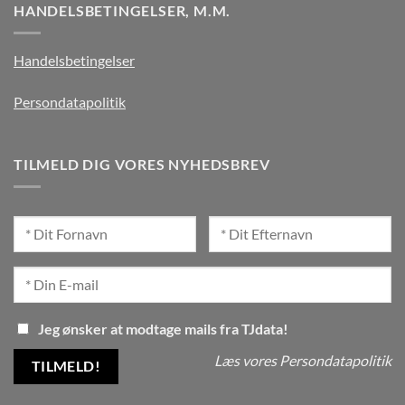
HANDELSBETINGELSER, M.M.
Handelsbetingelser
Persondatapolitik
TILMELD DIG VORES NYHEDSBREV
Jeg ønsker at modtage mails fra TJdata!
Læs vores Persondatapolitik