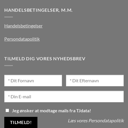
HANDELSBETINGELSER, M.M.
Handelsbetingelser
Persondatapolitik
TILMELD DIG VORES NYHEDSBREV
Jeg ønsker at modtage mails fra TJdata!
Læs vores Persondatapolitik