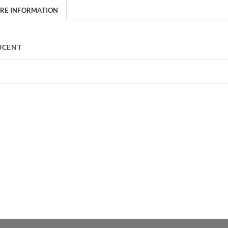
ERE INFORMATION
UCENT