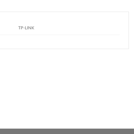
TP-LINK