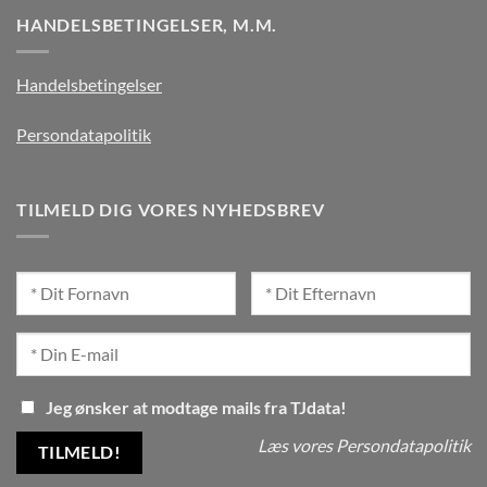
HANDELSBETINGELSER, M.M.
Handelsbetingelser
Persondatapolitik
TILMELD DIG VORES NYHEDSBREV
Jeg ønsker at modtage mails fra TJdata!
Læs vores Persondatapolitik