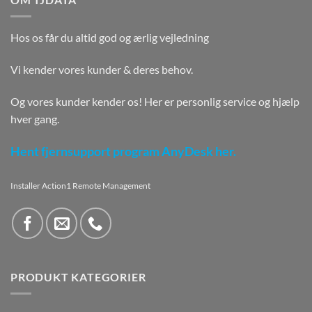
Hos os får du altid god og ærlig vejledning
Vi kender vores kunder & deres behov.
Og vores kunder kender os! Her er personlig service og hjælp
hver gang.
Hent fjernsupport program AnyDesk her.
Installer Action1 Remote Management
PRODUKT KATEGORIER