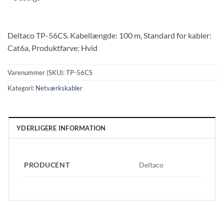
Deltaco TP-56CS. Kabellængde: 100 m, Standard for kabler:
Cat6a, Produktfarve: Hvid
Varenummer (SKU):
TP-56CS
Kategori:
Netværkskabler
YDERLIGERE INFORMATION
PRODUCENT
Deltaco