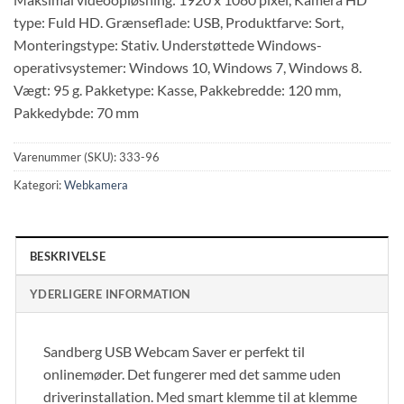
type: Fuld HD. Grænseflade: USB, Produktfarve: Sort,
Monteringstype: Stativ. Understøttede Windows-
operativsystemer: Windows 10, Windows 7, Windows 8.
Vægt: 95 g. Pakketype: Kasse, Pakkebredde: 120 mm,
Pakkedybde: 70 mm
Varenummer (SKU):
333-96
Kategori:
Webkamera
BESKRIVELSE
YDERLIGERE INFORMATION
Sandberg USB Webcam Saver er perfekt til
onlinemøder. Det fungerer med det samme uden
driverinstallation. Med smart klemme til at klemme