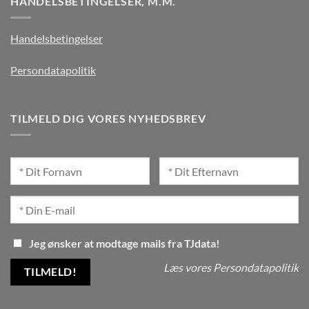
HANDELSBETINGELSER, M.M.
Handelsbetingelser
Persondatapolitik
TILMELD DIG VORES NYHEDSBREV
Jeg ønsker at modtage mails fra TJdata!
Læs vores Persondatapolitik