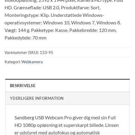
HD. Grænseflade: USB 2.0, Produktfarve: Sort,
Monteringstype: Klip. Understøttede Windows-
operativsystemer: Windows 10, Windows 7, Windows 8.
Vægt: 144 g. Pakketype: Kasse, Pakkebredde: 120 mm,
Pakkedybde: 70 mm
Varenummer (SKU):
133-95
Kategori:
Webkamera
BESKRIVELSE
YDERLIGERE INFORMATION
Sandberg USB Webcam Pro giver dig med sin Full
HD 1080p opløsning et superskarpt billede. Linsen
er udstyret med autofokus og automatisk