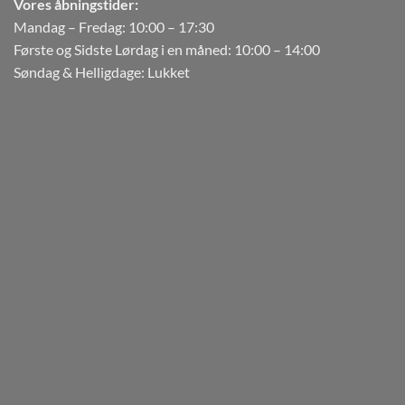
Vores åbningstider:
Mandag – Fredag: 10:00 – 17:30
Første og Sidste Lørdag i en måned: 10:00 – 14:00
Søndag & Helligdage: Lukket