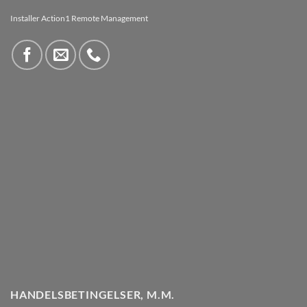
Installer Action1 Remote Management
HANDELSBETINGELSER, M.M.