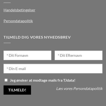
Handelsbetingelser
Persondatapolitik
TILMELD DIG VORES NYHEDSBREV
Jeg ønsker at modtage mails fra TJdata!
Læs vores Persondatapolitik