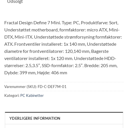
Udsolgt
Fractal Design Define 7 Mini. Type: PC, Produktfarve: Sort,
Understøttet motherboard, formfaktorer: micro ATX, Mini-
DTX, Mini-ITX. Understøttede strømforsyning formfaktorer:
ATX. Frontventiler installeret: 1x 140 mm, Understøttede
diametre for frontventilatorer: 120,140 mm, Bagerste
ventilatorer installeret: 1x 120 mm. Understøttede HDD-
størrelser: 2.5,3.5″, SSD-formfaktor: 2.5″. Bredde: 205 mm,
Dybde: 399 mm, Højde: 406 mm
Varenummer (SKU):
FD-C-DEF7M-01
Kategori:
PC Kabinetter
YDERLIGERE INFORMATION