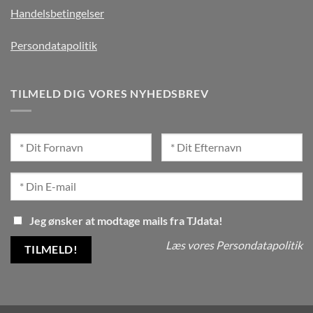
Handelsbetingelser
Persondatapolitik
TILMELD DIG VORES NYHEDSBREV
Jeg ønsker at modtage mails fra TJdata!
Læs vores Persondatapolitik