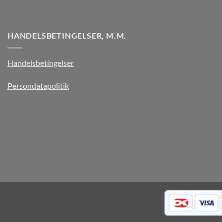
HANDELSBETINGELSER, M.M.
Handelsbetingelser
Persondatapolitik