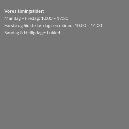
Vores åbningstider:
Mandag – Fredag: 10:00 – 17:30
Første og Sidste Lørdag i en måned: 10:00 – 14:00
Søndag & Helligdage: Lukket