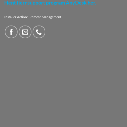
Hent fjernsupport program AnyDesk her.
Installer Action1 Remote Management