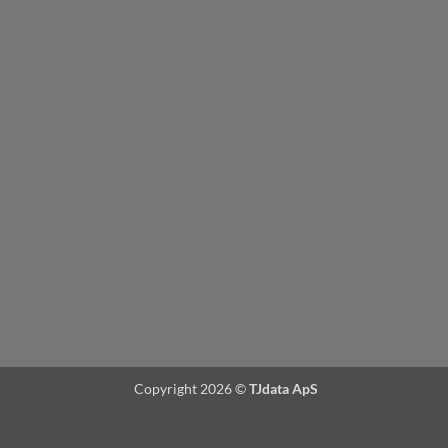
Copyright 2026 ©
TJdata ApS