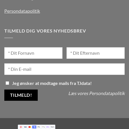
Persondatapolitik
TILMELD DIG VORES NYHEDSBREV
Jeg ønsker at modtage mails fra TJdata!
Læs vores Persondatapolitik