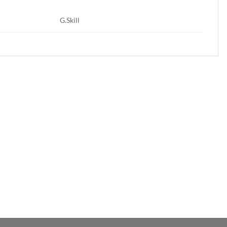
G.Skill