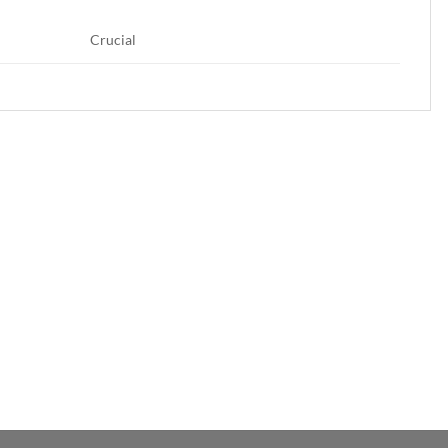
Crucial