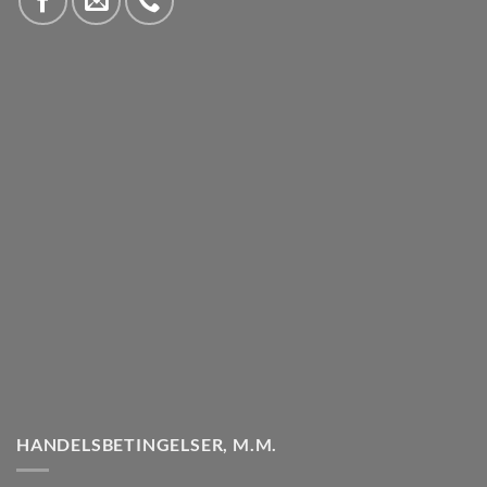
HANDELSBETINGELSER, M.M.