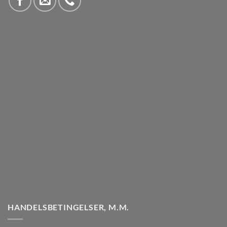
HANDELSBETINGELSER, M.M.