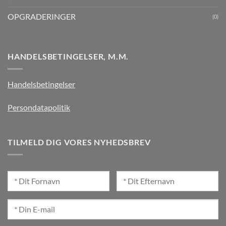
OPGRADERINGER
(0)
HANDELSBETINGELSER, M.M.
Handelsbetingelser
Persondatapolitik
TILMELD DIG VORES NYHEDSBREV