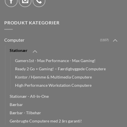
PRODUKT KATEGORIER
Computer
(1107)
Stationær
Gamers1st - Max Performance - Max Gaming!
Ready 2 Go + Gaming! – Færdigbyggede Computere
Kontor / Hjemme & Multimedia Computere
High Performance Workstation Computere
Stationær - All-In-One
Bærbar
Bærbar - Tilbehør
Genbrugte Computere med 2 års garanti!