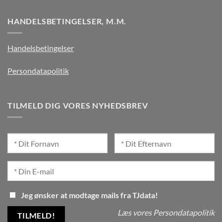
HANDELSBETINGELSER, M.M.
Handelsbetingelser
Persondatapolitik
TILMELD DIG VORES NYHEDSBREV
Jeg ønsker at modtage mails fra TJdata!
Læs vores Persondatapolitik