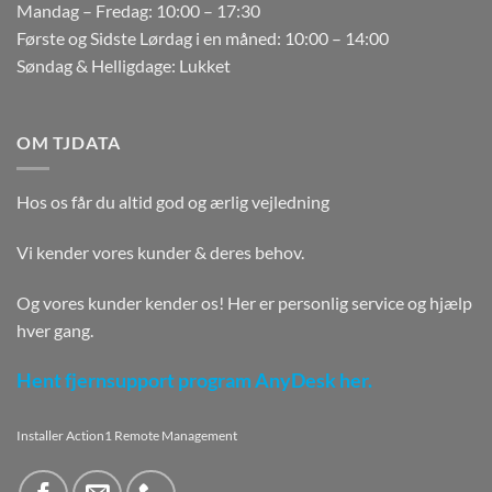
Mandag – Fredag: 10:00 – 17:30
Første og Sidste Lørdag i en måned: 10:00 – 14:00
Søndag & Helligdage: Lukket
OM TJDATA
Hos os får du altid god og ærlig vejledning
Vi kender vores kunder & deres behov.
Og vores kunder kender os! Her er personlig service og hjælp
hver gang.
Hent fjernsupport program AnyDesk her.
Installer Action1 Remote Management