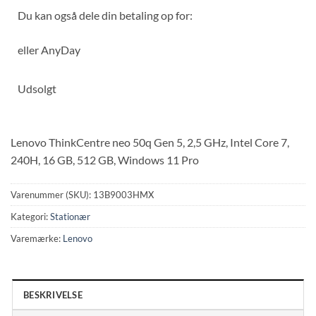
Du kan også dele din betaling op for:
eller
AnyDay
Udsolgt
Lenovo ThinkCentre neo 50q Gen 5, 2,5 GHz, Intel Core 7,
240H, 16 GB, 512 GB, Windows 11 Pro
Varenummer (SKU):
13B9003HMX
Kategori:
Stationær
Varemærke:
Lenovo
BESKRIVELSE