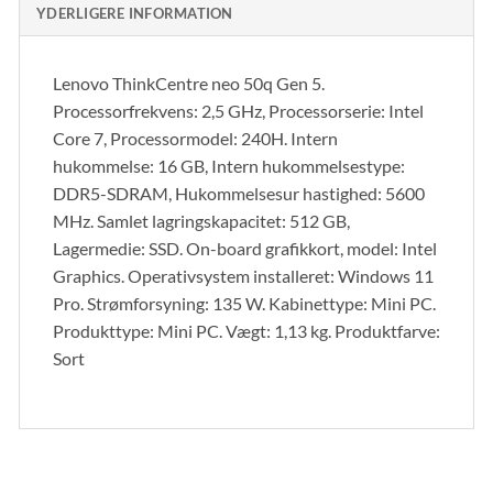
YDERLIGERE INFORMATION
Lenovo ThinkCentre neo 50q Gen 5.
Processorfrekvens: 2,5 GHz, Processorserie: Intel
Core 7, Processormodel: 240H. Intern
hukommelse: 16 GB, Intern hukommelsestype:
DDR5-SDRAM, Hukommelsesur hastighed: 5600
MHz. Samlet lagringskapacitet: 512 GB,
Lagermedie: SSD. On-board grafikkort, model: Intel
Graphics. Operativsystem installeret: Windows 11
Pro. Strømforsyning: 135 W. Kabinettype: Mini PC.
Produkttype: Mini PC. Vægt: 1,13 kg. Produktfarve:
Sort