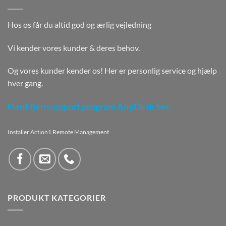
Hos os får du altid god og ærlig vejledning
Vi kender vores kunder & deres behov.
Og vores kunder kender os! Her er personlig service og hjælp
hver gang.
Hent fjernsupport program AnyDesk her.
Installer Action1 Remote Management
PRODUKT KATEGORIER