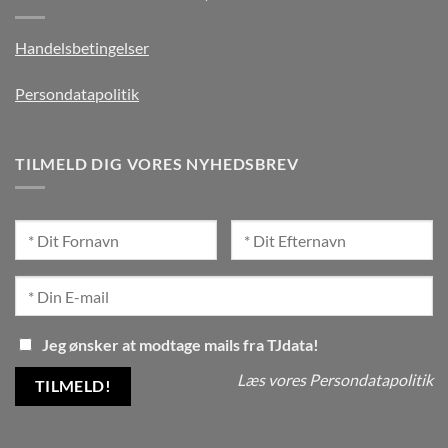
Handelsbetingelser
Persondatapolitik
TILMELD DIG VORES NYHEDSBREV
Jeg ønsker at modtage mails fra TJdata!
Læs vores Persondatapolitik