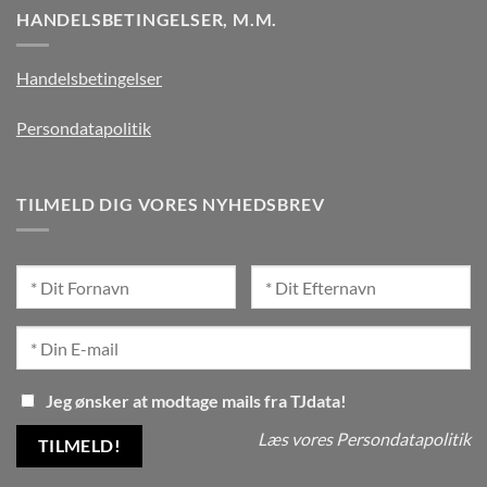
HANDELSBETINGELSER, M.M.
Handelsbetingelser
Persondatapolitik
TILMELD DIG VORES NYHEDSBREV
Jeg ønsker at modtage mails fra TJdata!
Læs vores Persondatapolitik