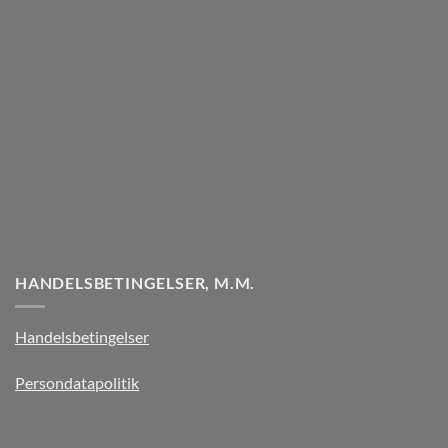
HANDELSBETINGELSER, M.M.
Handelsbetingelser
Persondatapolitik