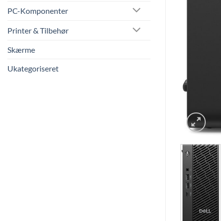
PC-Komponenter
Printer & Tilbehør
Skærme
Ukategoriseret