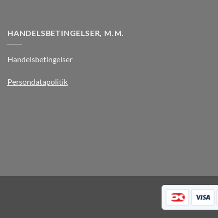
HANDELSBETINGELSER, M.M.
Handelsbetingelser
Persondatapolitik