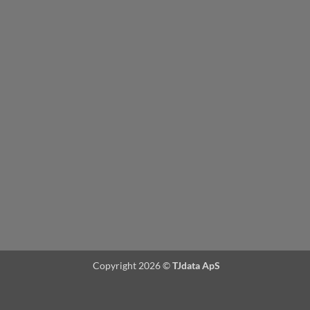
Copyright 2026 ©
TJdata ApS