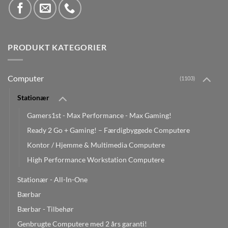
PRODUKT KATEGORIER
Computer
(1103)
Stationær
Gamers1st - Max Performance - Max Gaming!
Ready 2 Go + Gaming! – Færdigbyggede Computere
Kontor / Hjemme & Multimedia Computere
High Performance Workstation Computere
Stationær - All-In-One
Bærbar
Bærbar - Tilbehør
Genbrugte Computere med 2 års garanti!