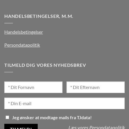
HANDELSBETINGELSER, M.M.
Handelsbetingelser
Persondatapolitik
TILMELD DIG VORES NYHEDSBREV
Jeg ønsker at modtage mails fra TJdata!
Læs vores Persondatapolitik