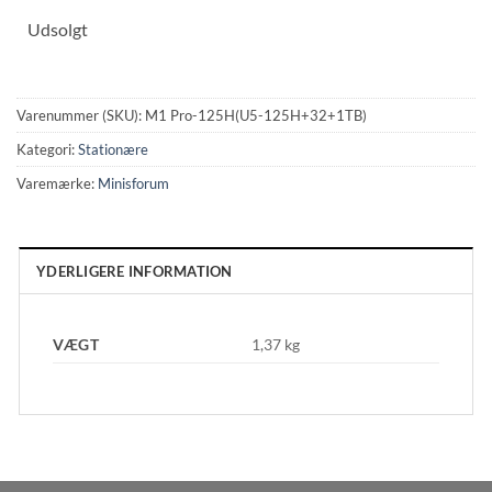
Udsolgt
Varenummer (SKU):
M1 Pro-125H(U5-125H+32+1TB)
Kategori:
Stationære
Varemærke:
Minisforum
YDERLIGERE INFORMATION
VÆGT
1,37 kg