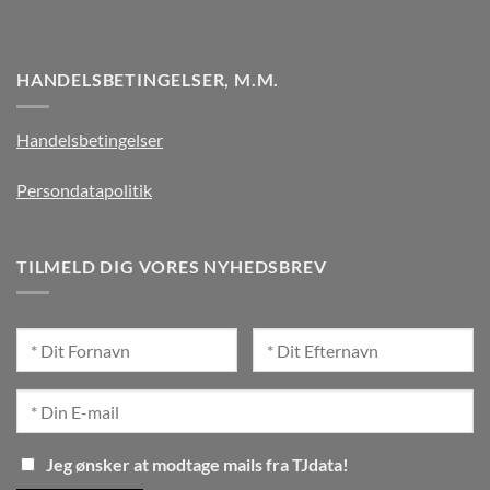
HANDELSBETINGELSER, M.M.
Handelsbetingelser
Persondatapolitik
TILMELD DIG VORES NYHEDSBREV
Jeg ønsker at modtage mails fra TJdata!